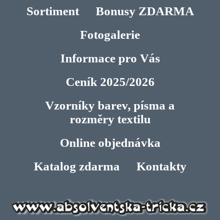
Sortiment
Bonusy ZDARMA
Fotogalerie
Informace pro Vás
Ceník 2025/2026
Vzorníky barev, písma a
rozměry textilu
Online objednávka
Katalog zdarma
Kontakty