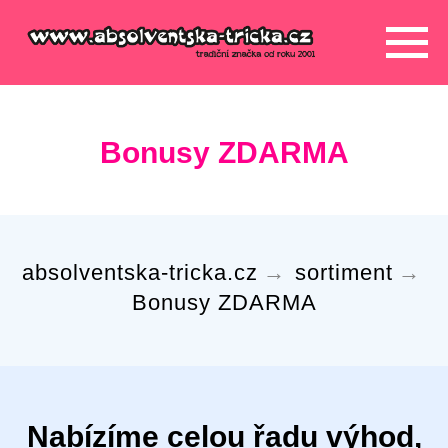
Bonusy ZDARMA
absolventska-tricka.cz
→
sortiment
→
Bonusy ZDARMA
Nabízíme celou řadu výhod,