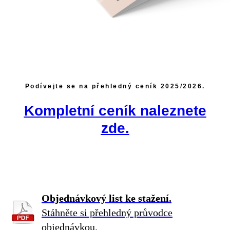
Podívejte se na přehledný ceník 2025/2026.
Kompletní ceník naleznete
zde.
Objednávkový list ke stažení.
Stáhněte si přehledný průvodce
objednávkou.