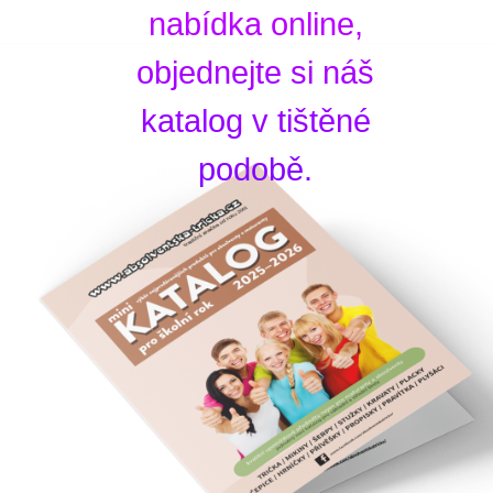
nabídka online,
objednejte si náš
katalog v tištěné
podobě.