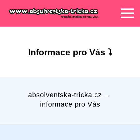
Informace pro Vás ⤵
absolventska-tricka.cz
→
informace pro Vás