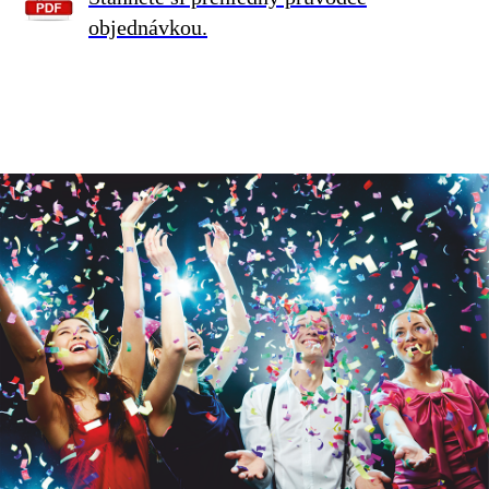
objednávkou.