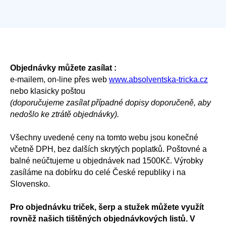
Objednávky můžete zasílat :
e-mailem, on-line přes web
www.absolventska-tricka.cz
nebo klasicky poštou
(doporučujeme zasílat případné dopisy doporučeně, aby
nedošlo ke ztrátě objednávky).
Všechny uvedené ceny na tomto webu jsou konečné
včetně DPH, bez dalších skrytých poplatků. Poštovné a
balné neúčtujeme u objednávek nad 1500Kč. Výrobky
zasíláme na dobírku do celé České republiky i na
Slovensko.
Pro objednávku triček, šerp a stužek můžete využít
rovněž našich tištěných objednávkových listů. V