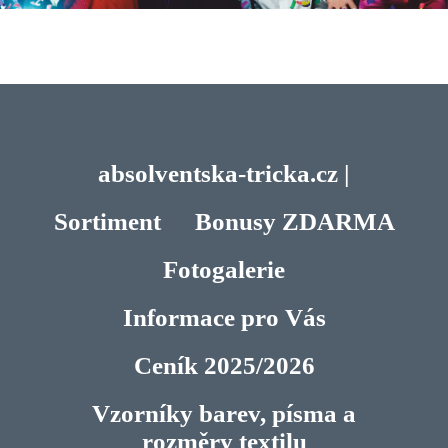
absolventska-tricka.cz |
Sortiment
Bonusy ZDARMA
Fotogalerie
Informace pro Vás
Ceník 2025/2026
Vzorníky barev, písma a
rozměry textilu